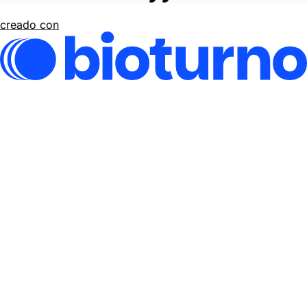
creado con