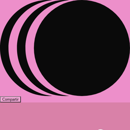
Compartir