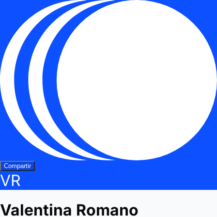
Compartir
VR
Valentina Romano