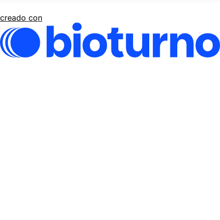
creado con