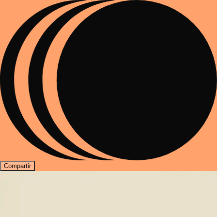
Compartir