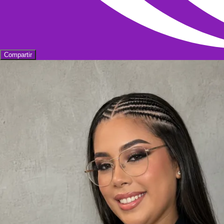
Compartir