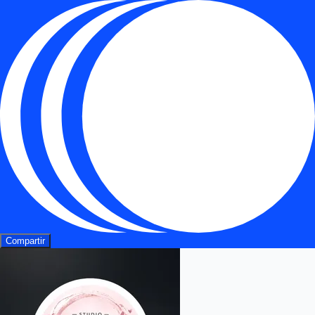
Compartir