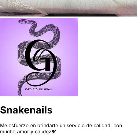
Snakenails
Me esfuerzo en brindarte un servicio de calidad, con
mucho amor y calidez💖