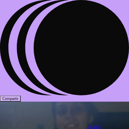
Compartir