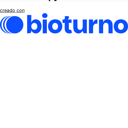
creado con