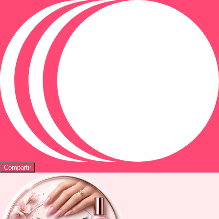
Compartir