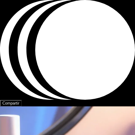
Compartir