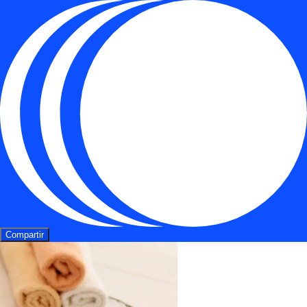
Compartir