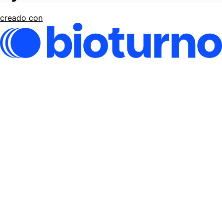
creado con