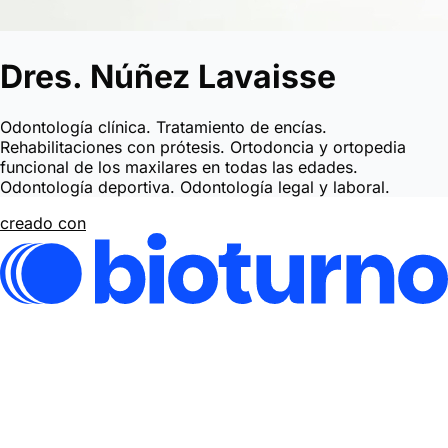
Dres. Núñez Lavaisse
Odontología clínica. Tratamiento de encías.
Rehabilitaciones con prótesis. Ortodoncia y ortopedia
funcional de los maxilares en todas las edades.
Odontología deportiva. Odontología legal y laboral.
creado con