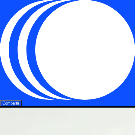
Compartir