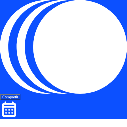
Compartir