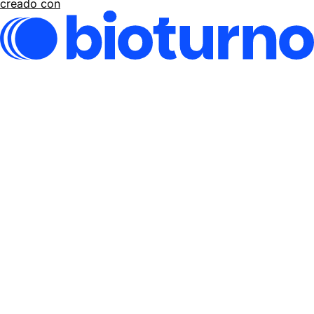
creado con