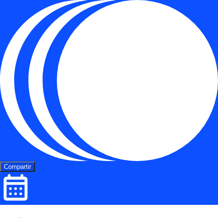
Compartir