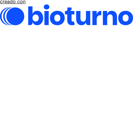
creado con