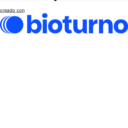
creado con