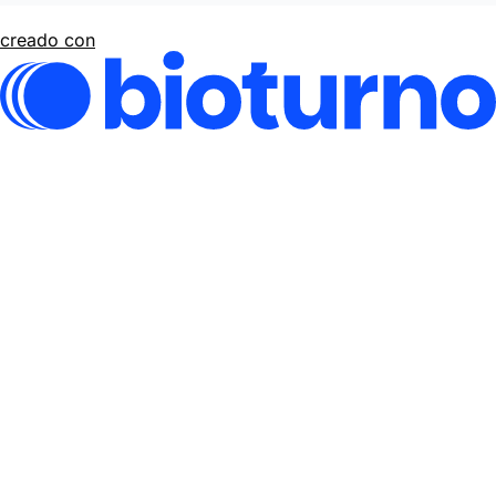
creado con