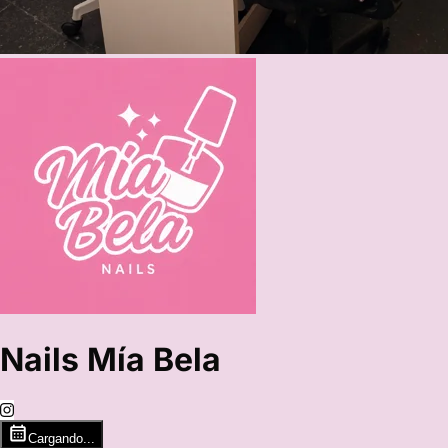
Nails Mía Bela
Cargando...