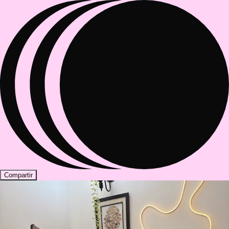
Compartir