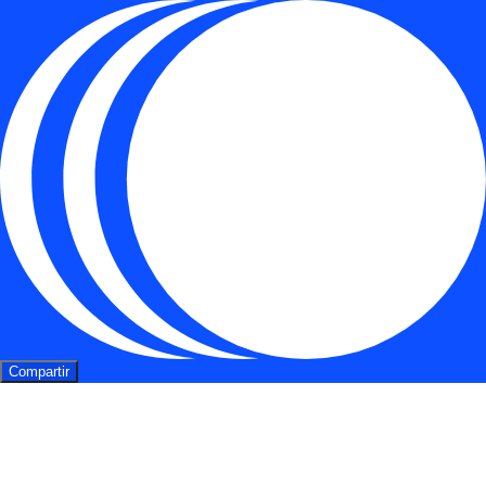
Compartir