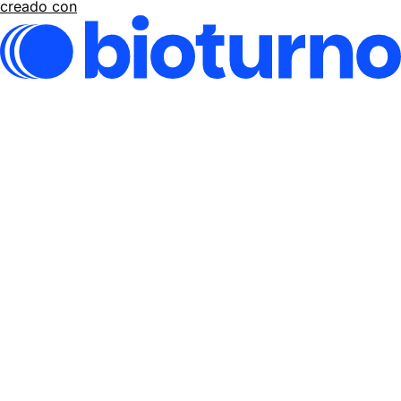
creado con