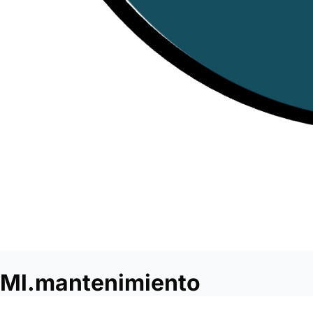
Ml.mantenimiento