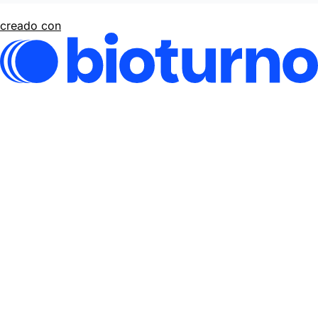
creado con