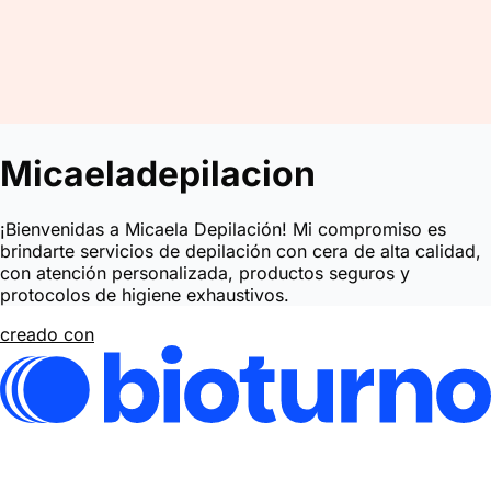
Micaeladepilacion
¡Bienvenidas a Micaela Depilación! Mi compromiso es
brindarte servicios de depilación con cera de alta calidad,
con atención personalizada, productos seguros y
protocolos de higiene exhaustivos.
creado con