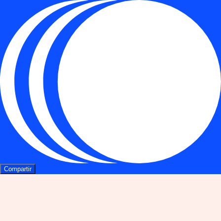
Compartir