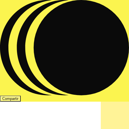
Compartir