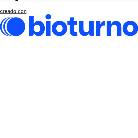
creado con