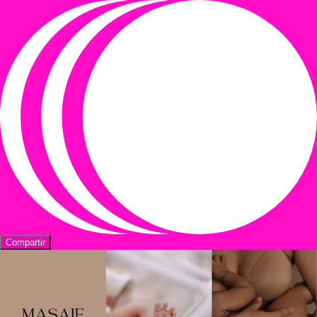
Compartir