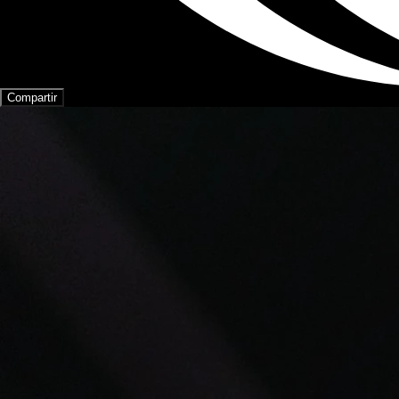
Compartir