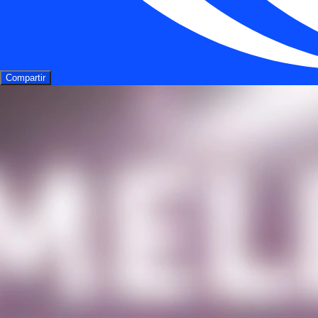
Compartir