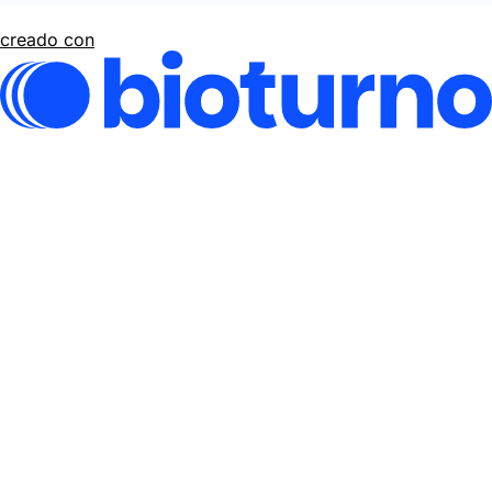
creado con