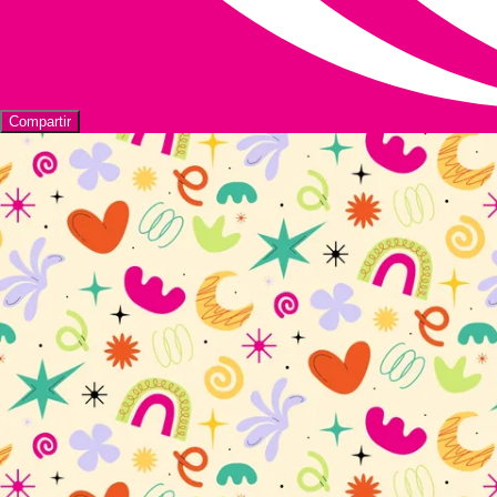
Compartir