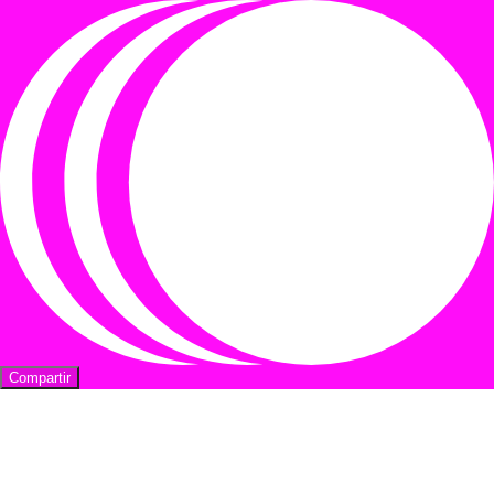
Compartir