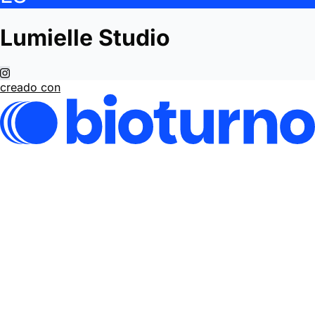
Lumielle Studio
creado con