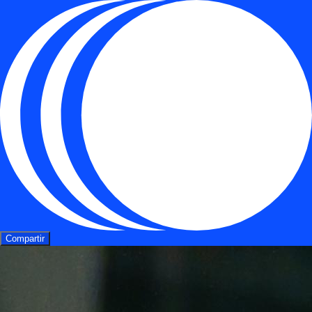
Compartir