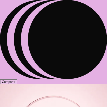
Compartir