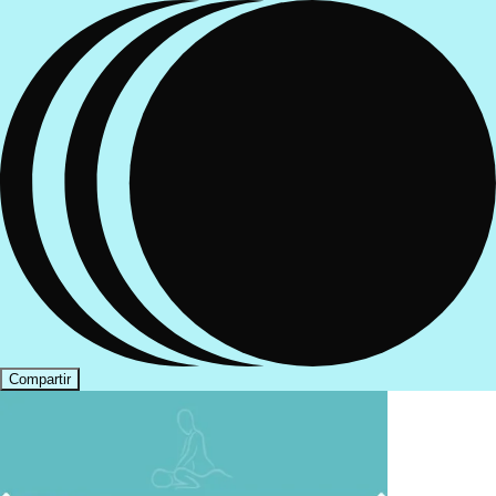
Compartir