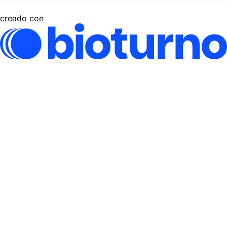
creado con