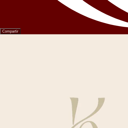
Compartir