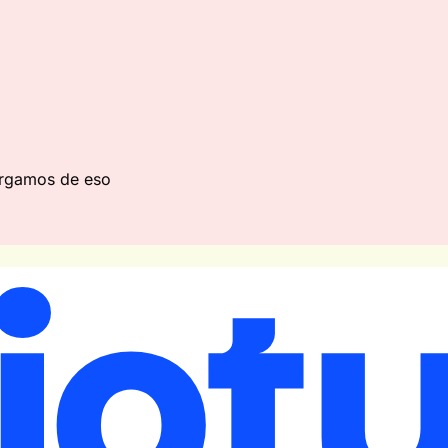
cargamos de eso