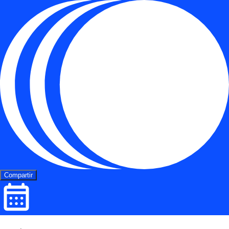
Compartir