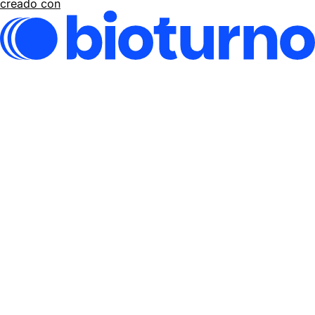
creado con