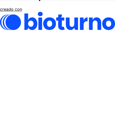
creado con