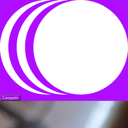
Compartir