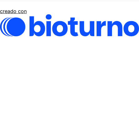
creado con