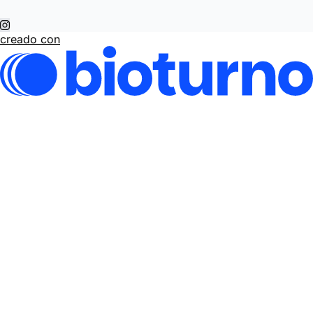
creado con