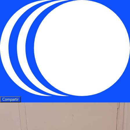
Compartir