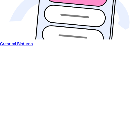
Crear mi Bioturno