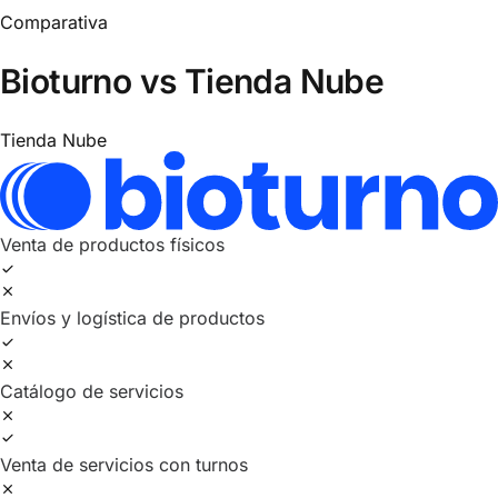
Comparativa
Bioturno vs Tienda Nube
Tienda Nube
Venta de productos físicos
Envíos y logística de productos
Catálogo de servicios
Venta de servicios con turnos