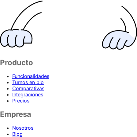
Producto
Funcionalidades
Turnos en bio
Comparativas
Integraciones
Precios
Empresa
Nosotros
Blog