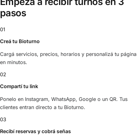
Empezá a recibir turnos en
3
pasos
01
Creá tu Bioturno
Cargá servicios, precios, horarios y personalizá tu página
en minutos.
02
Compartí tu link
Ponelo en Instagram, WhatsApp, Google o un QR. Tus
clientes entran directo a tu Bioturno.
03
Recibí reservas y cobrá señas