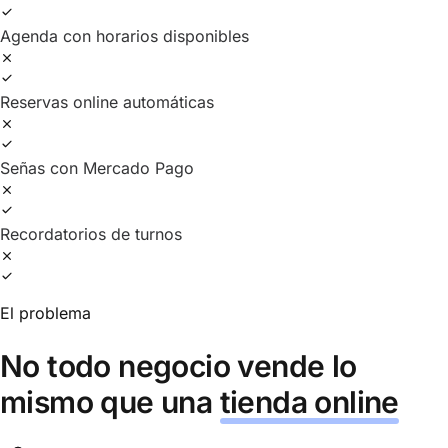
Agenda con horarios disponibles
Reservas online automáticas
Señas con Mercado Pago
Recordatorios de turnos
El problema
No todo negocio vende lo
mismo que una
tienda online