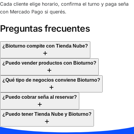
Cada cliente elige horario, confirma el turno y paga seña
con Mercado Pago si querés.
Preguntas frecuentes
¿Bioturno compite con Tienda Nube?
¿Puedo vender productos con Bioturno?
¿Qué tipo de negocios conviene Bioturno?
¿Puedo cobrar seña al reservar?
¿Puedo tener Tienda Nube y Bioturno?