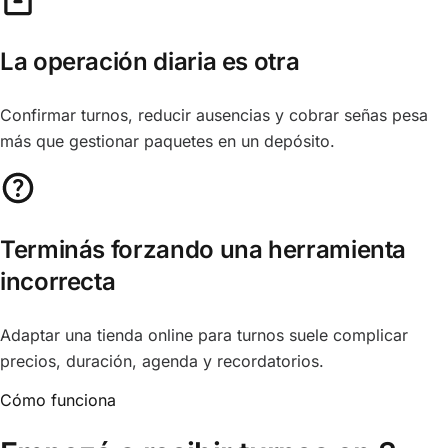
La operación diaria es otra
Confirmar turnos, reducir ausencias y cobrar señas pesa
más que gestionar paquetes en un depósito.
Terminás forzando una herramienta
incorrecta
Adaptar una tienda online para turnos suele complicar
precios, duración, agenda y recordatorios.
Cómo funciona