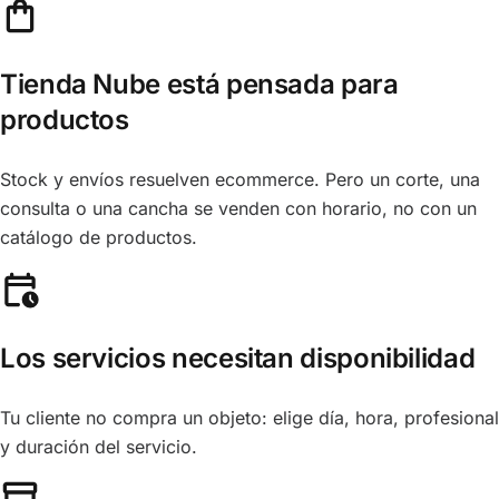
Tienda Nube está pensada para
productos
Stock y envíos resuelven ecommerce. Pero un corte, una
consulta o una cancha se venden con horario, no con un
catálogo de productos.
Los servicios necesitan disponibilidad
Tu cliente no compra un objeto: elige día, hora, profesional
y duración del servicio.