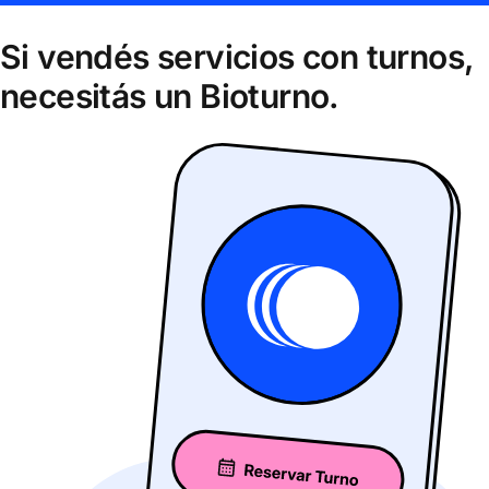
Si vendés servicios con turnos,
necesitás un Bioturno.