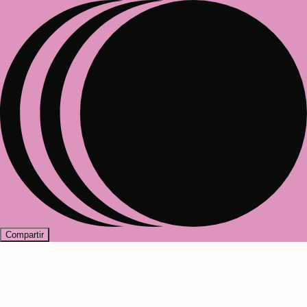
Compartir