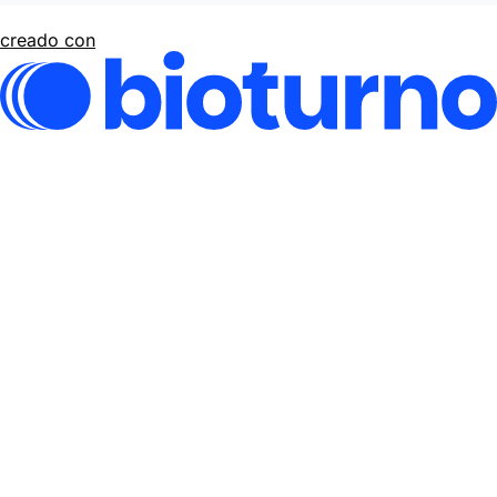
creado con