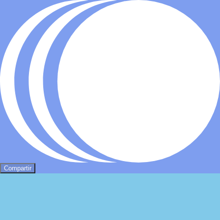
Compartir