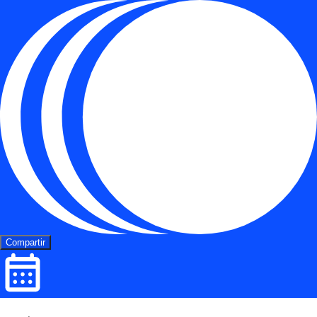
Compartir