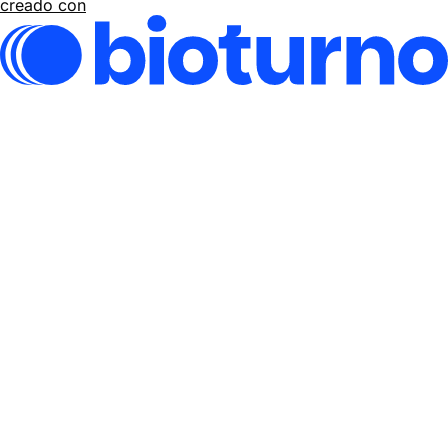
creado con