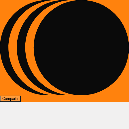
Compartir