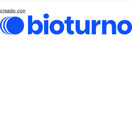
creado con