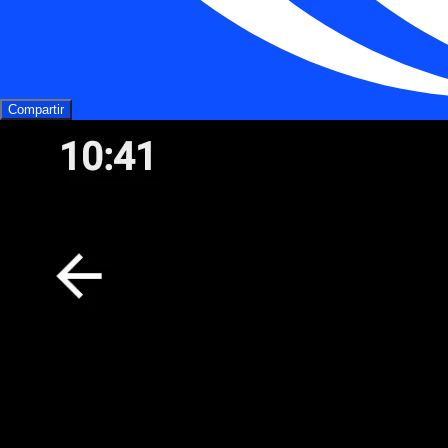
Compartir