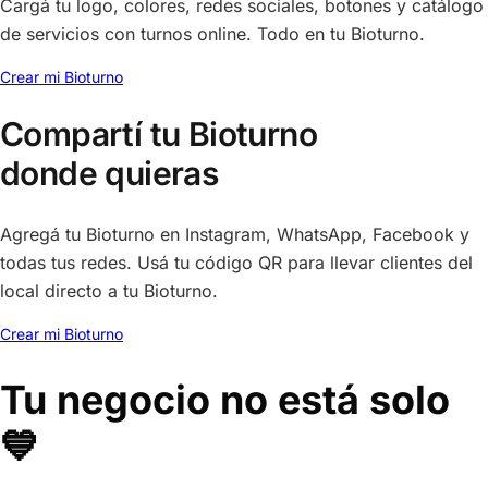
Cargá tu logo, colores, redes sociales, botones y catálogo
de servicios con turnos online. Todo en tu Bioturno.
Crear mi Bioturno
Compartí tu Bioturno
donde quieras
Agregá tu Bioturno en Instagram, WhatsApp, Facebook y
todas tus redes. Usá tu código QR para llevar clientes del
local directo a tu Bioturno.
Crear mi Bioturno
Tu negocio no está solo
💙