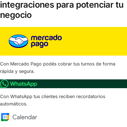
integraciones para potenciar tu
negocio
Con Mercado Pago podés cobrar tus turnos de forma
rápida y segura.
Con WhatsApp tus clientes reciben recordatorios
automáticos.