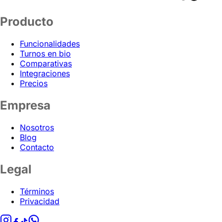
Producto
Funcionalidades
Turnos en bio
Comparativas
Integraciones
Precios
Empresa
Nosotros
Blog
Contacto
Legal
Términos
Privacidad