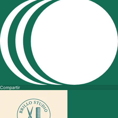
Compartir