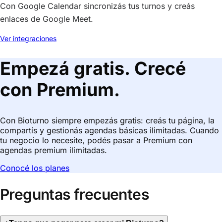
Con Google Calendar sincronizás tus turnos y creás
enlaces de Google Meet.
Ver integraciones
Empezá gratis. Crecé
con Premium.
Con Bioturno siempre empezás gratis: creás tu página, la
compartís y gestionás agendas básicas ilimitadas. Cuando
tu negocio lo necesite, podés pasar a Premium con
agendas premium ilimitadas.
Conocé los planes
Preguntas frecuentes