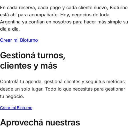
En cada reserva, cada pago y cada cliente nuevo, Bioturno
está ahí para acompañarte. Hoy, negocios de toda
Argentina ya confían en nosotros para hacer más simple su
día a día.
Crear mi Bioturno
Gestioná turnos,
clientes y más
Controlá tu agenda, gestioná clientes y seguí tus métricas
desde un solo lugar. Todo lo que necesitás para gestionar
tu negocio.
Crear mi Bioturno
Aprovechá nuestras