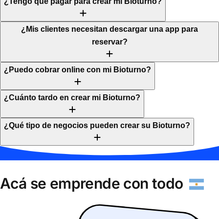
¿Tengo que pagar para crear mi Bioturno?
¿Mis clientes necesitan descargar una app para
reservar?
¿Puedo cobrar online con mi Bioturno?
¿Cuánto tardo en crear mi Bioturno?
¿Qué tipo de negocios pueden crear su Bioturno?
Acá se emprende con todo