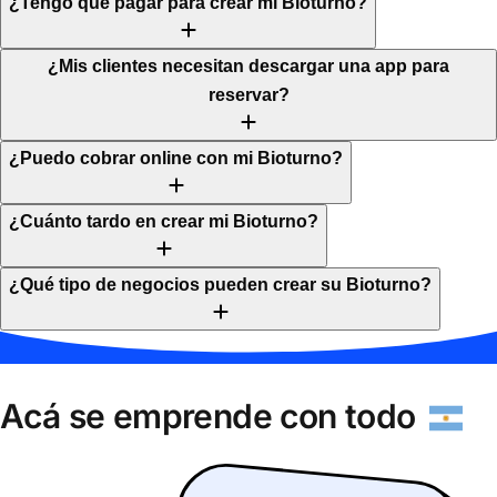
¿Tengo que pagar para crear mi Bioturno?
¿Mis clientes necesitan descargar una app para
reservar?
¿Puedo cobrar online con mi Bioturno?
¿Cuánto tardo en crear mi Bioturno?
¿Qué tipo de negocios pueden crear su Bioturno?
Acá se emprende con todo