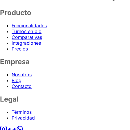
Producto
Funcionalidades
Turnos en bio
Comparativas
Integraciones
Precios
Empresa
Nosotros
Blog
Contacto
Legal
Términos
Privacidad