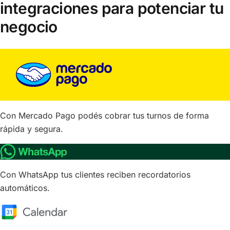
integraciones para potenciar tu
negocio
Con Mercado Pago podés cobrar tus turnos de forma
rápida y segura.
Con WhatsApp tus clientes reciben recordatorios
automáticos.