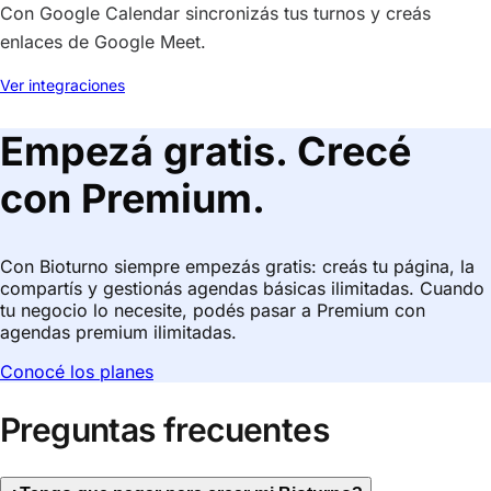
Con Google Calendar sincronizás tus turnos y creás
enlaces de Google Meet.
Ver integraciones
Empezá gratis. Crecé
con Premium.
Con Bioturno siempre empezás gratis: creás tu página, la
compartís y gestionás agendas básicas ilimitadas. Cuando
tu negocio lo necesite, podés pasar a Premium con
agendas premium ilimitadas.
Conocé los planes
Preguntas frecuentes