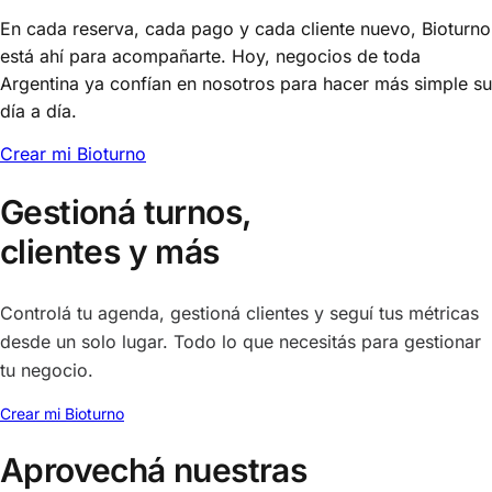
En cada reserva, cada pago y cada cliente nuevo, Bioturno
está ahí para acompañarte. Hoy, negocios de toda
Argentina ya confían en nosotros para hacer más simple su
día a día.
Crear mi Bioturno
Gestioná turnos,
clientes y más
Controlá tu agenda, gestioná clientes y seguí tus métricas
desde un solo lugar. Todo lo que necesitás para gestionar
tu negocio.
Crear mi Bioturno
Aprovechá nuestras