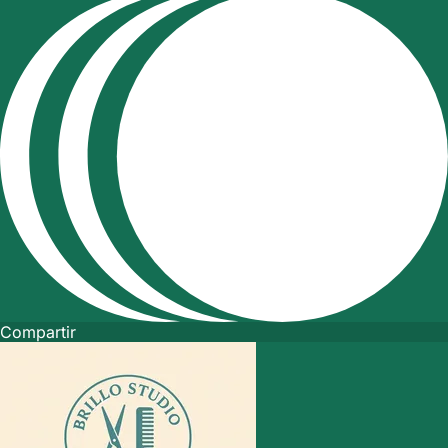
Compartir