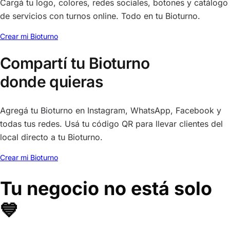
Cargá tu logo, colores, redes sociales, botones y catálogo
de servicios con turnos online. Todo en tu Bioturno.
Crear mi Bioturno
Compartí tu Bioturno
donde quieras
Agregá tu Bioturno en Instagram, WhatsApp, Facebook y
todas tus redes. Usá tu código QR para llevar clientes del
local directo a tu Bioturno.
Crear mi Bioturno
Tu negocio no está solo
💙